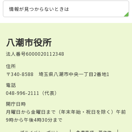
情報が見つからないときは
八潮市役所
法人番号6000020112348
住所
〒340-8588 埼玉県八潮市中央一丁目2番地1
電話
048-996-2111（代表）
開庁日時
月曜日から金曜日まで（年末年始・祝日を除く）午前
9時から午後4時30分まで