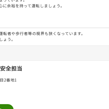
心に余裕を持って運転しましょう。
運転者や歩行者等の視界も狭くなっています。
しょう。
安全担当
目2番地1