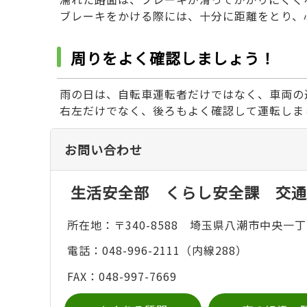
ブレーキをかける際には、十分に距離をとり、
周りをよく確認しましょう！
雨の日は、自転車運転者だけではなく、車両の
右左だけでなく、後ろもよく確認して運転しま
お問い合わせ
生活安全部 くらし安全課 交通
所在地：〒340-8588 埼玉県八潮市中央一丁
電話：048-996-2111（内線288）
FAX：048-997-7669