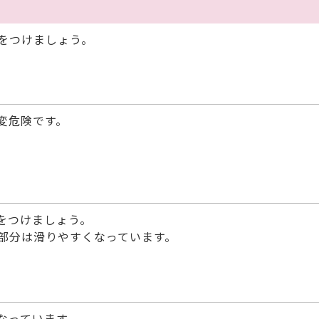
をつけましょう。
変危険です。
。
をつけましょう。
部分は滑りやすくなっています。
なっています。