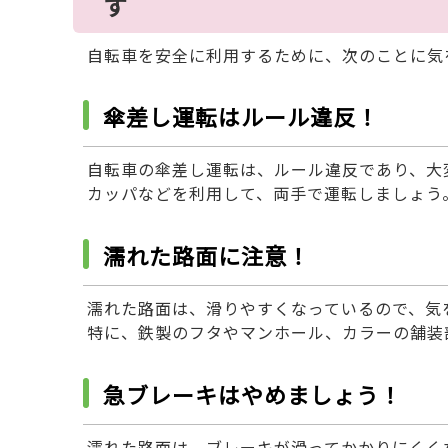
す
自転車を安全に利用するために、次のことに気
傘差し運転はルール違反！
自転車の傘差し運転は、ルール違反であり、大
カッパなどを利用して、両手で運転しましょう
濡れた路面に注意！
濡れた路面は、滑りやすくなっているので、気
特に、鉄製のフタやマンホール、カラーの舗装
急ブレーキはやめましょう！
濡れた路面は、ブレーキが滑ってかかりにくく