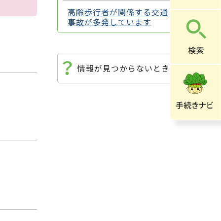
高齢歩行者が関係する交通
事故が多発しています
情報が見つからないときは