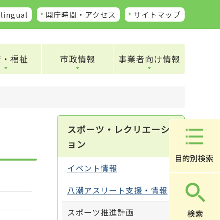
lingual
開庁時間・アクセス
サイトマップ
康・福祉
市政情報
事業者向け情報
スポーツ・レクリエーシ
ョン
イベント情報
八潮アスリート支援・情報
スポーツ推進計画