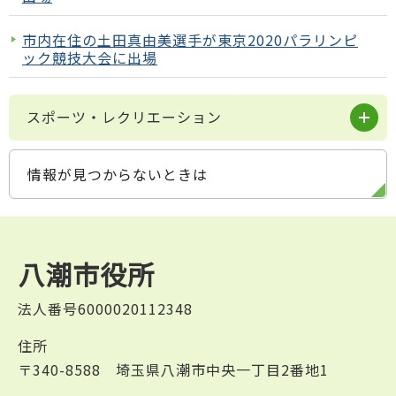
市内在住の土田真由美選手が東京2020パラリンピ
ック競技大会に出場
スポーツ・レクリエーション
情報が見つからないときは
八潮市役所
法人番号6000020112348
住所
〒340-8588 埼玉県八潮市中央一丁目2番地1