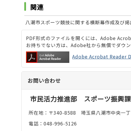
関連
八潮市スポーツ競技に関する横断幕作成及び掲
PDF形式のファイルを開くには、Adobe Acrobat
お持ちでない方は、Adobe社から無償でダウ
Adobe Acrobat Rea
お問い合わせ
市民活力推進部 スポーツ振興課
所在地：〒340-8588 埼玉県八潮市中央一丁
電話：048-996-5126