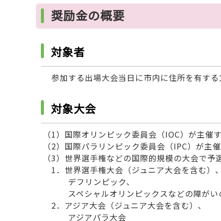
奨励金の概要
対象者
参加する出場大会当日に市内に住所を有する
対象大会
（1）国際オリンピック委員会（IOC）が主催
（2）国際パラリンピック委員会（IPC）が主
（3）世界選手権などの国際的規模の大会で予
1．世界選手権大会（ジュニア大会を含む）
デフリンピック、
スペシャルオリンピックスなどの障がいの
2．アジア大会（ジュニア大会を含む）、
アジアパラ大会