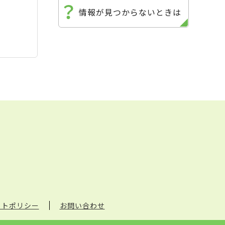
情報が見つからないときは
イトポリシー
お問い合わせ