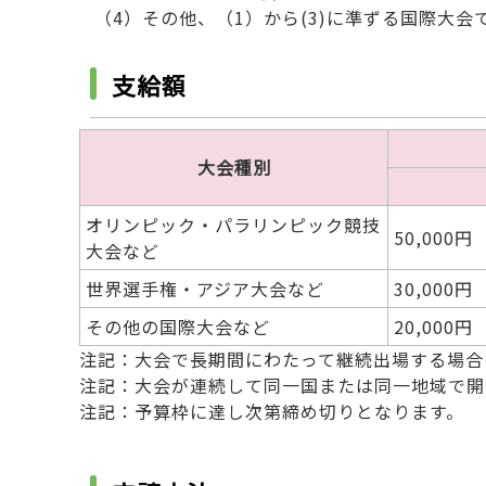
（4）その他、（1）から(3)に準ずる国際大
支給額
大会種別
オリンピック・パラリンピック競技
50,000円
大会など
世界選手権・アジア大会など
30,000円
その他の国際大会など
20,000円
注記：大会で長期間にわたって継続出場する場合
注記：大会が連続して同一国または同一地域で開
注記：予算枠に達し次第締め切りとなります。