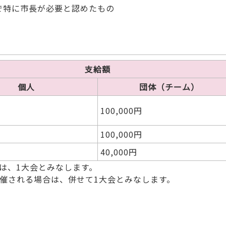
会で特に市長が必要と認めたもの
支給額
個人
団体（チーム）
100,000円
100,000円
40,000円
は、1大会とみなします。
催される場合は、併せて1大会とみなします。