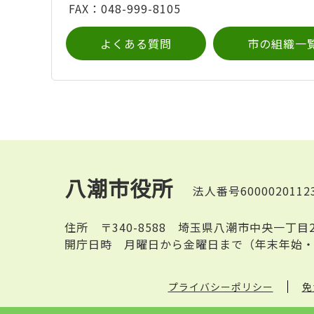
FAX：048-999-8105
よくある質問
市の組織一
八潮市役所
法人番号6000020112
住所
〒340-8588 埼玉県八潮市中央一丁目
開庁日時
月曜日から金曜日まで（年末年始・
プライバシーポリシー
免