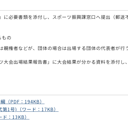
」に必要書類を添付し、スポーツ振興課窓口へ提出（郵送
るもの
は親権者などが、団体の場合は出場する団体の代表者が行
ツ大会出場結果報告書」に大会結果が分かる資料を添付し
（PDF：194KB）
第1号)（ワード：17KB）
ド：13KB）