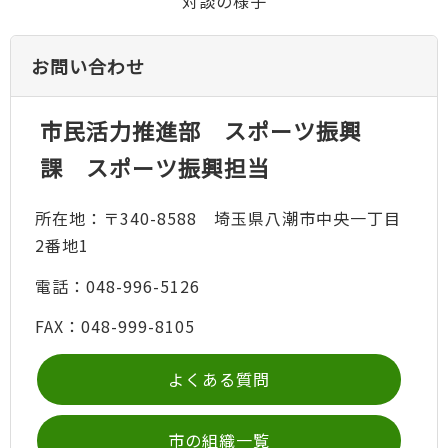
対談の様子
お問い合わせ
市民活力推進部 スポーツ振興
課 スポーツ振興担当
所在地：〒340-8588 埼玉県八潮市中央一丁目
2番地1
電話：048-996-5126
FAX：048-999-8105
よくある質問
市の組織一覧