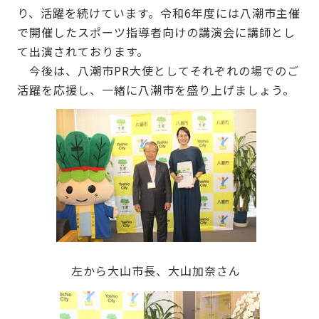
り、活躍を続けています。令和6年度には八潮市主催
で開催したスポーツ指導者向けの講演会に講師とし
て出演されております。
今後は、八潮市PR大使としてそれぞれの場でのご
活躍を応援し、一緒に八潮市を盛り上げましょう。
左から大山市長、大山加奈さん