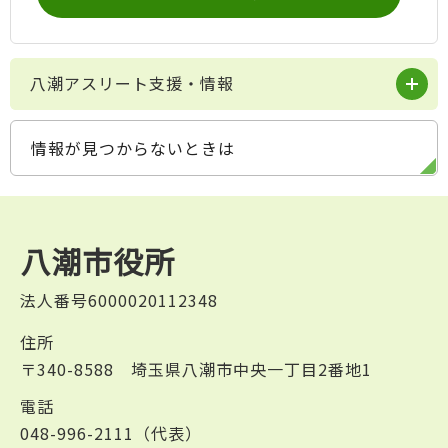
八潮アスリート支援・情報
情報が見つからないときは
八潮市役所
法人番号6000020112348
住所
〒340-8588 埼玉県八潮市中央一丁目2番地1
電話
048-996-2111（代表）