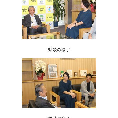
対談の様子