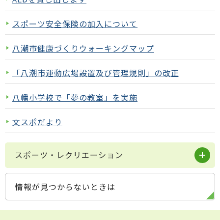
スポーツ安全保険の加入について
八潮市健康づくりウォーキングマップ
「八潮市運動広場設置及び管理規則」の改正
八幡小学校で「夢の教室」を実施
文スポだより
スポーツ・レクリエーション
情報が見つからないときは