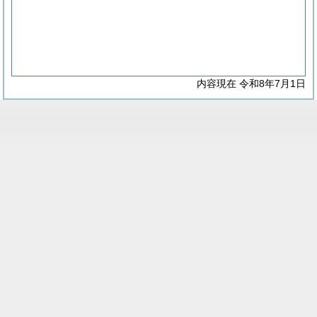
内容現在 令和8年7月1日