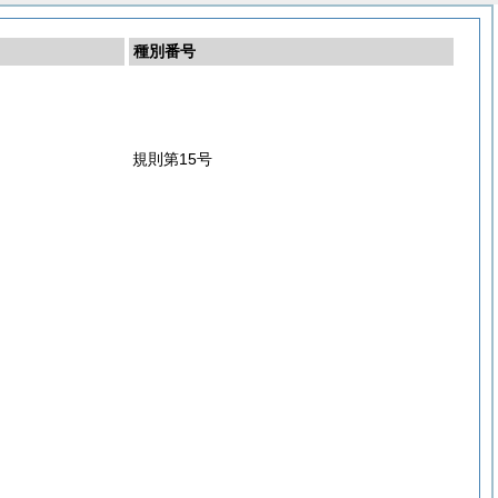
種別番号
規則第15号