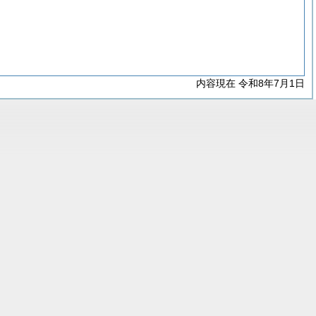
内容現在 令和8年7月1日