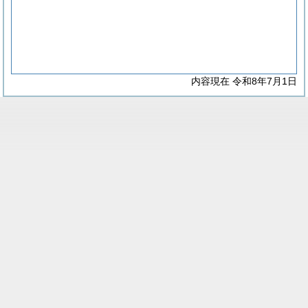
内容現在 令和8年7月1日