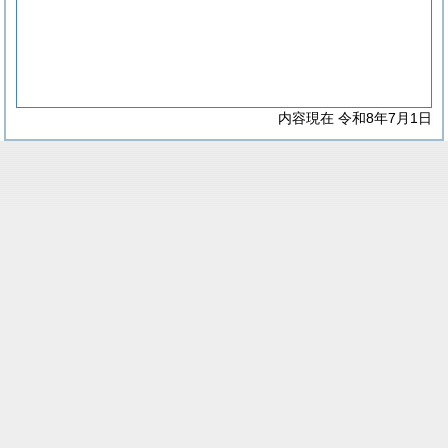
内容現在 令和8年7月1日