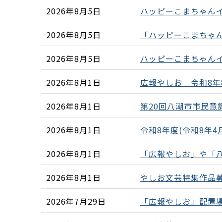
2026年8月5日
ハッピーこまちゃんイラ
2026年8月5日
「ハッピーこまちゃ
2026年8月5日
ハッピーこまちゃんイラ
2026年8月1日
広報やしお 令和8年
2026年8月1日
第20回八潮市市民意
2026年8月1日
令和8年度(令和8年4
2026年8月1日
「広報やしお」や「
2026年8月1日
やしお文芸特集作品
2026年7月29日
「広報やしお」配置