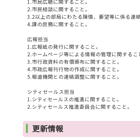
1.市民広聴に関すること。
2.市民相談に関すること。
3.2以上の部局にわたる陳情、要望等に係る連
4.課の庶務に関すること。
広報担当
1.広報紙の発行に関すること。
2.ホームページ等による情報の管理に関するこ
3.市行政資料の有償頒布に関すること。
4.市政広報刊行物の作成に関すること。
5.報道機関との連絡調整に関すること。
シティセールス担当
1.シティセールスの推進に関すること。
2.シティセールス推進委員会に関すること。
更新情報