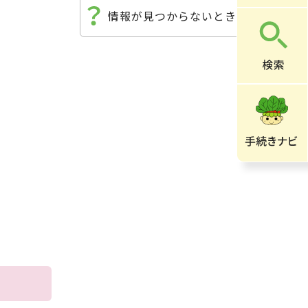
情報が見つからないときは