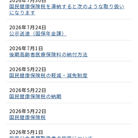
国民健康保険税を滞納すると次のような取り扱い
になります
2026年7月24日
公示送達（国保年金課）
2026年7月1日
後期高齢者医療保険料の納付方法
2026年5月22日
国民健康保険税の軽減・減免制度
2026年5月22日
国民健康保険税の納期
2026年5月22日
国民健康保険税
2026年5月1日
指定公金事務取扱者の指定について