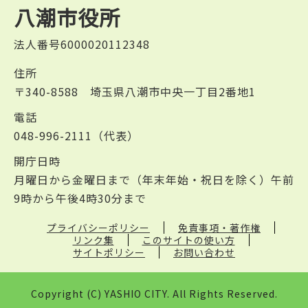
八潮市役所
法人番号6000020112348
住所
〒340-8588 埼玉県八潮市中央一丁目2番地1
電話
048-996-2111（代表）
開庁日時
月曜日から金曜日まで（年末年始・祝日を除く）午前
9時から午後4時30分まで
プライバシーポリシー
免責事項・著作権
リンク集
このサイトの使い方
サイトポリシー
お問い合わせ
Copyright (C) YASHIO CITY. All Rights Reserved.