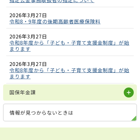
2026年3月27日
令和8・9年度の後期高齢者医療保険料
2026年3月27日
令和8年度から「子ども・子育て支援金制度」が始
まります
2026年3月27日
令和8年度から「子ども・子育て支援金制度」が始
まります
国保年金課
情報が見つからないときは