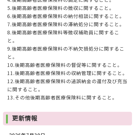
5.後期高齢者医療保険料の徴収に関すること。
6.後期高齢者医療保険料の納付相談に関すること。
7.後期高齢者医療保険料の滞納処分に関すること。
8.後期高齢者医療保険料等徴収補助員に関するこ
と。
9.後期高齢者医療保険料の不納欠損処分に関するこ
と。
10.後期高齢者医療保険料の督促等に関すること。
11.後期高齢者医療保険料の収納管理に関すること。
12.後期高齢者医療保険料の過誤納金の還付及び充当
に関すること。
13.その他後期高齢者医療保険料に関すること。
更新情報
2026年7月30日