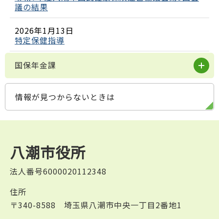
議の結果
2026年1月13日
特定保健指導
国保年金課
情報が見つからないときは
八潮市役所
法人番号6000020112348
住所
〒340-8588 埼玉県八潮市中央一丁目2番地1