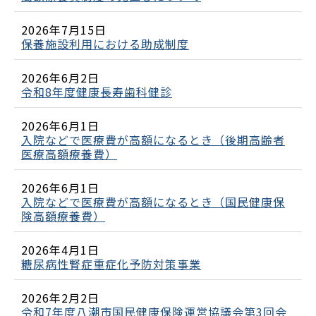
2026年7月15日
保養施設利用における助成制度
2026年6月2日
令和8年度健康長寿歯科健診
2026年6月1日
入院などで医療費が高額になるとき（後期高齢者
医療高額療養費）
2026年6月1日
入院などで医療費が高額になるとき（国民健康保
険高額療養費）
2026年4月1日
糖尿病性腎症重症化予防対策事業
2026年2月2日
令和7年度八潮市国民健康保険運営協議会第3回会