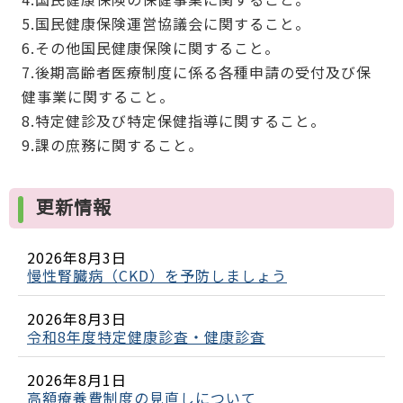
5.国民健康保険運営協議会に関すること。
6.その他国民健康保険に関すること。
7.後期高齢者医療制度に係る各種申請の受付及び保
健事業に関すること。
8.特定健診及び特定保健指導に関すること。
9.課の庶務に関すること。
更新情報
2026年8月3日
慢性腎臓病（CKD）を予防しましょう
2026年8月3日
令和8年度特定健康診査・健康診査
2026年8月1日
高額療養費制度の見直しについて