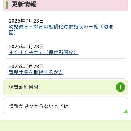
更新情報
2025年7月28日
幼児教育・保育の無償化対象施設の一覧（幼稚
園）
2025年7月28日
すくすく子育て（保育所開放）
2025年7月28日
育児休業を取得するかた
保育幼稚園課
情報が見つからないときは