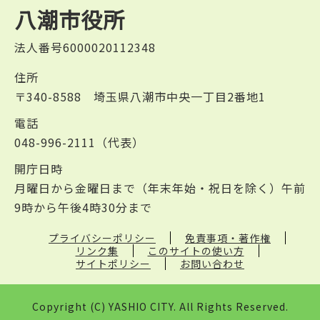
八潮市役所
法人番号6000020112348
住所
〒340-8588 埼玉県八潮市中央一丁目2番地1
電話
048-996-2111（代表）
開庁日時
月曜日から金曜日まで（年末年始・祝日を除く）午前
9時から午後4時30分まで
プライバシーポリシー
免責事項・著作権
リンク集
このサイトの使い方
サイトポリシー
お問い合わせ
Copyright (C) YASHIO CITY. All Rights Reserved.