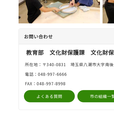
お問い合わせ
教育部 文化財保護課 文化財保
所在地：〒340-0831 埼玉県八潮市大字南後
電話：048-997-6666
FAX：048-997-8998
よくある質問
市の組織一