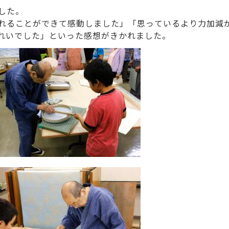
した。
れることができて感動しました」「思っているより力加減
れいでした」といった感想がきかれました。