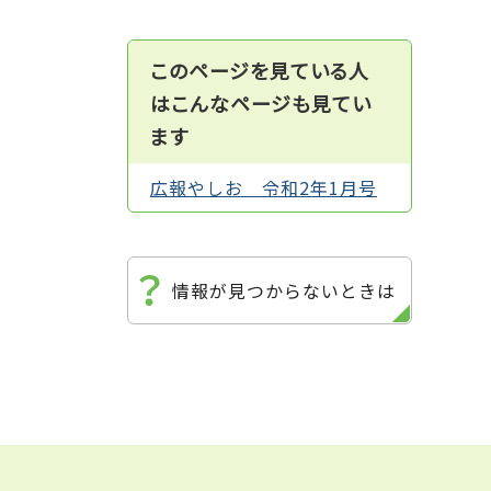
このページを見ている人
はこんなページも見てい
ます
広報やしお 令和2年1月号
情報が見つからないときは