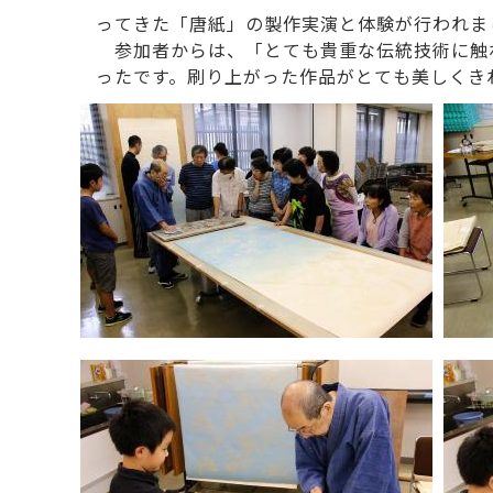
ってきた「唐紙」の製作実演と体験が行われま
参加者からは、「とても貴重な伝統技術に触
ったです。刷り上がった作品がとても美しくき