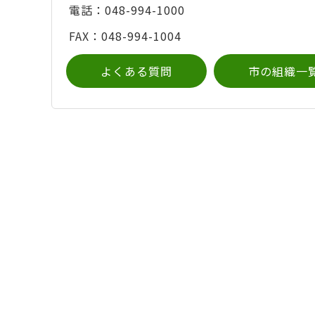
電話：048-994-1000
FAX：048-994-1004
よくある質問
市の組織一