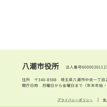
八潮市役所
法人番号6000020112
住所
〒340-8588 埼玉県八潮市中央一丁目
開庁日時
月曜日から金曜日まで（年末年始・
プライバシーポリシー
免