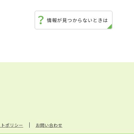
情報が見つからないときは
イトポリシー
お問い合わせ