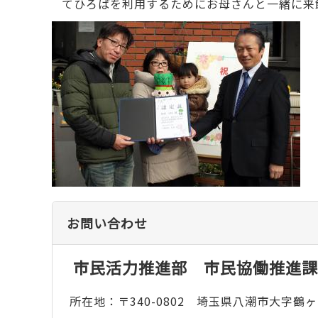
てひろばを利用するためにお母さんと一緒に来
お問い合わせ
市民活力推進部 市民協働推進課
所在地：〒340-0802 埼玉県八潮市大字鶴ヶ