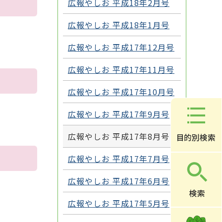
広報やしお 平成18年2月号
広報やしお 平成18年1月号
広報やしお 平成17年12月号
広報やしお 平成17年11月号
広報やしお 平成17年10月号
広報やしお 平成17年9月号
広報やしお 平成17年8月号
広報やしお 平成17年7月号
広報やしお 平成17年6月号
広報やしお 平成17年5月号