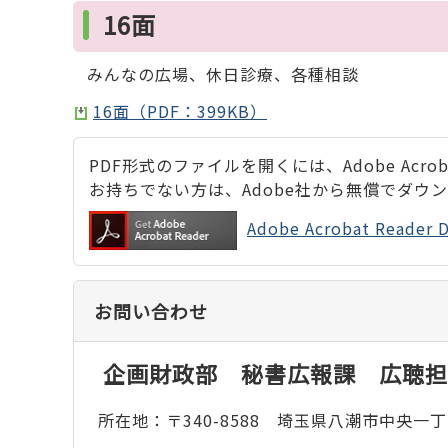
16面
みんなの広場、休日診療、各種相談
16面（PDF：399KB）
PDF形式のファイルを開くには、Adobe Acrobat
お持ちでない方は、Adobe社から無償でダウ
Adobe Acrobat Rea
お問い合わせ
企画財政部 秘書広報課 広聴担
所在地：〒340-8588 埼玉県八潮市中央一丁