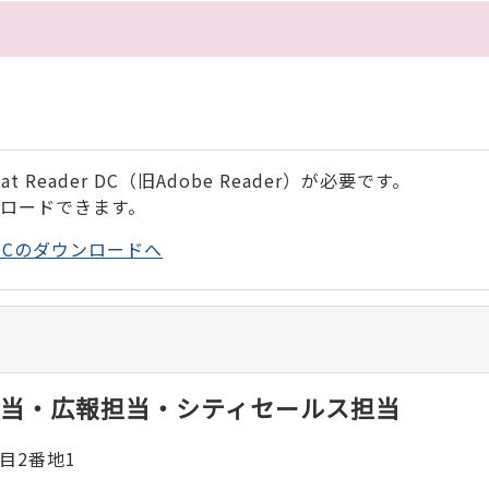
 Reader DC（旧Adobe Reader）が必要です。
ンロードできます。
der DCのダウンロードへ
当・広報担当・シティセールス担当
目2番地1