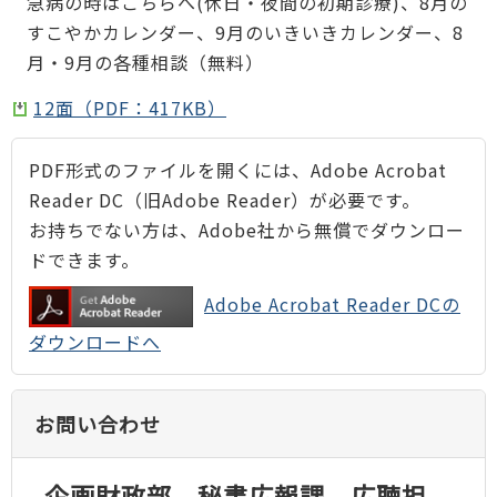
急病の時はこちらへ(休日・夜間の初期診療)、8月の
すこやかカレンダー、9月のいきいきカレンダー、8
月・9月の各種相談（無料）
12面（PDF：417KB）
PDF形式のファイルを開くには、Adobe Acrobat
Reader DC（旧Adobe Reader）が必要です。
お持ちでない方は、Adobe社から無償でダウンロー
ドできます。
Adobe Acrobat Reader DCの
ダウンロードへ
お問い合わせ
企画財政部 秘書広報課 広聴担