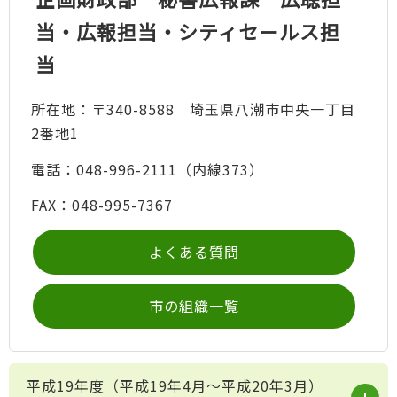
当・広報担当・シティセールス担
当
所在地：〒340-8588 埼玉県八潮市中央一丁目
2番地1
電話：048-996-2111（内線373）
FAX：048-995-7367
よくある質問
市の組織一覧
平成19年度（平成19年4月～平成20年3月）