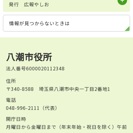
発行 広報やしお
情報が見つからないときは
八潮市役所
法人番号6000020112348
住所
〒340-8588 埼玉県八潮市中央一丁目2番地1
電話
048-996-2111（代表）
開庁日時
月曜日から金曜日まで（年末年始・祝日を除く）午前