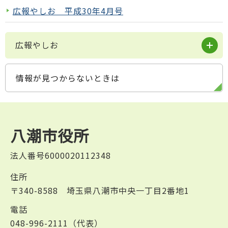
広報やしお 平成30年4月号
広報やしお
情報が見つからないときは
八潮市役所
法人番号6000020112348
住所
〒340-8588 埼玉県八潮市中央一丁目2番地1
電話
048-996-2111（代表）