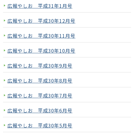
広報やしお 平成31年1月号
広報やしお 平成30年12月号
広報やしお 平成30年11月号
広報やしお 平成30年10月号
広報やしお 平成30年9月号
広報やしお 平成30年8月号
広報やしお 平成30年7月号
広報やしお 平成30年6月号
広報やしお 平成30年5月号