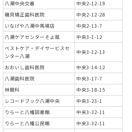
八潮中央交番
中央2-12-19
磯貝矯正歯科医院
中央2-12-28
いなげや八潮中馬場店
中央2-13-7
八潮ケアセンターそよ風
中央3-1-12
ベストケア・デイサービスセ
中央3-12-13
ンター八潮
おおいし歯科医院
中央3-14-12
八潮歯科医院
中央3-17-7
林眼科
中央3-18-15
レコードブック八潮中央
中央3-23-1
りらーと八幡図書館
中央3-32-11
りらーと八幡公民館
中央3-32-11