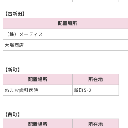
【古新田】
配置場所
（株）メーティス
大場商店
【新町】
配置場所
所在地
ぬまお歯科医院
新町5-2
【茜町】
配置場所
所在地