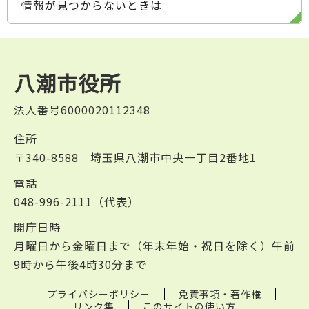
情報が見つからないときは
八潮市役所
法人番号6000020112348
住所
〒340-8588 埼玉県八潮市中央一丁目2番地1
電話
048-996-2111（代表）
開庁日時
月曜日から金曜日まで（年末年始・祝日を除く）午前
9時から午後4時30分まで
プライバシーポリシー
免責事項・著作権
リンク集
このサイトの使い方