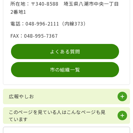
所在地：〒340-8588 埼玉県八潮市中央一丁目
2番地1
電話：048-996-2111（内線373）
FAX：048-995-7367
よくある質問
市の組織一覧
広報やしお
このページを見ている人はこんなページも見
ています