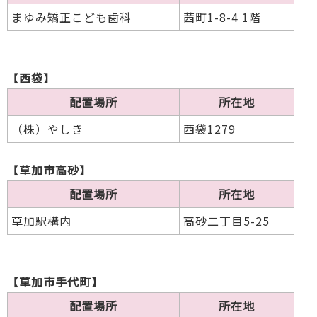
まゆみ矯正こども歯科
茜町1-8-4 1階
【西袋】
配置場所
所在地
（株）やしき
西袋1279
【草加市高砂】
配置場所
所在地
草加駅構内
高砂二丁目5-25
【草加市手代町】
配置場所
所在地