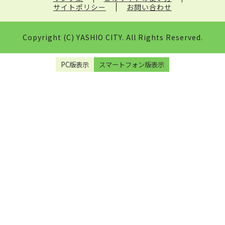
サイトポリシー
お問い合わせ
Copyright (C) YASHIO CITY. All Rights Reserved.
PC版表示
スマートフォン版表示