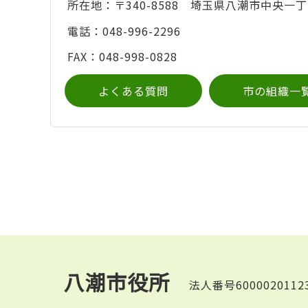
所在地：〒340-8588 埼玉県八潮市中央一丁
電話：048-996-2296
FAX：048-998-0828
よくある質問
市の組織一
八潮市役所
法人番号6000020112