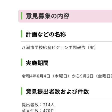
意見募集の内容
計画などの名称
八潮市学校給食ビジョン中間報告（案）
実施期間
令和4年8月4日（木曜日）から9月2日（金曜日
意見提出者数および件数
提出者数：214人
意見件数：470件