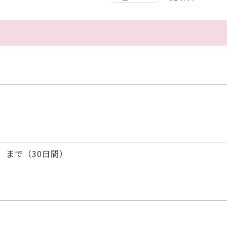
）まで（30日間）