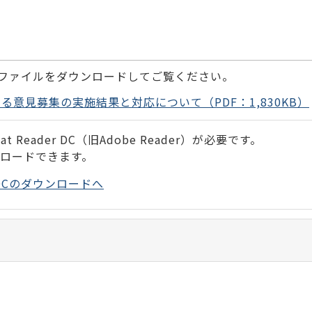
ファイルをダウンロードしてご覧ください。
意見募集の実施結果と対応について（PDF：1,830KB）
 Reader DC（旧Adobe Reader）が必要です。
ンロードできます。
der DCのダウンロードへ