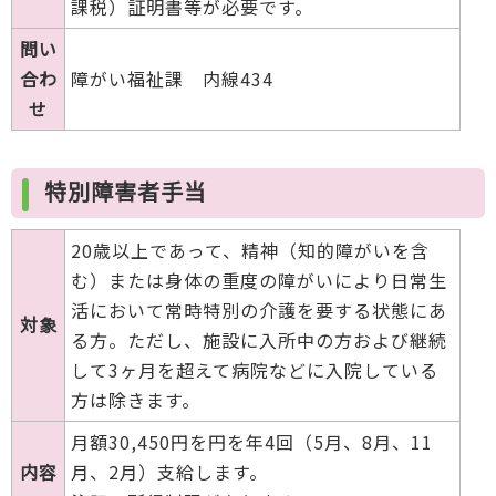
課税）証明書等が必要です。
問い
合わ
障がい福祉課 内線434
せ
特別障害者手当
20歳以上であって、精神（知的障がいを含
む）または身体の重度の障がいにより日常生
活において常時特別の介護を要する状態にあ
対象
る方。ただし、施設に入所中の方および継続
して3ヶ月を超えて病院などに入院している
方は除きます。
月額30,450円を円を年4回（5月、8月、11
内容
月、2月）支給します。