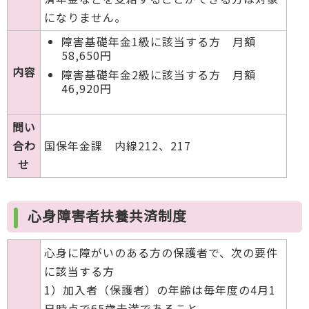
になりません。
障害基礎年金1級に該当する方 月額
58,650円
内容
障害基礎年金2級に該当する方 月額
46,920円
問い
合わ
国保年金課 内線212、217
せ
心身障害者扶養共済制度
心身に障がいのある方の保護者で、次の要件
に該当する方
1）加入者（保護者）の年齢は毎年度の4月1
日時点で65歳未満であること