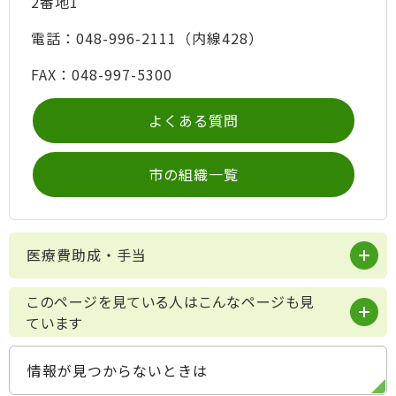
2番地1
電話：048-996-2111（内線428）
FAX：048-997-5300
よくある質問
市の組織一覧
医療費助成・手当
このページを見ている人はこんなページも見
ています
情報が見つからないときは