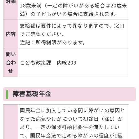
対象
18歳未満（一定の障がいがある場合は20歳未
満）の子どもがいる場合に支給されます。
支給額は要件によって異なりますので、窓口
内容
でご確認ください。
注記：所得制限があります。
問い
合わ
こども政策課 内線209
せ
障害基礎年金
国民年金に加入している間に障がいの原因と
なった病気やけがについて初診日（注1）が
あり、一定の保険料納付要件を満たしてい
て、国民年金法で定める障がいの程度が1級