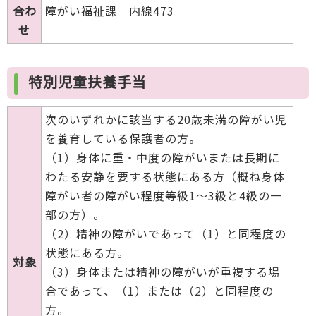
合わ
障がい福祉課 内線473
せ
特別児童扶養手当
次のいずれかに該当する20歳未満の障がい児
を養育している保護者の方。
（1）身体に重・中度の障がいまたは長期に
わたる安静を要する状態にある方（概ね身体
障がい者の障がい程度等級1～3級と4級の一
部の方）。
（2）精神の障がいであって（1）と同程度の
状態にある方。
対象
（3）身体または精神の障がいが重複する場
合であって、（1）または（2）と同程度の
方。