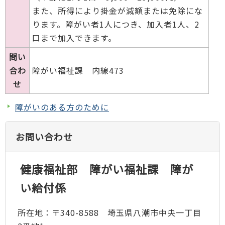
また、所得により掛金が減額または免除にな
ります。障がい者1人につき、加入者1人、2
口まで加入できます。
問い
合わ
障がい福祉課 内線473
せ
障がいのある方のために
お問い合わせ
健康福祉部 障がい福祉課 障が
い給付係
所在地：〒340-8588 埼玉県八潮市中央一丁目