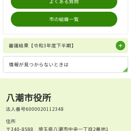
よくある質問
市の組織一覧
審議結果【令和3年度下半期】
情報が見つからないときは
八潮市役所
法人番号6000020112348
住所
〒340-8588 埼玉県八潮市中央一丁目2番地1