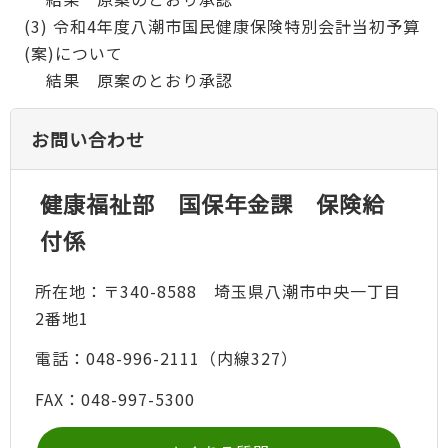
(3) 令和4年度八潮市国民健康保険特別会計当初予算
(案)について
結果 原案のとおり承認
お問い合わせ
健康福祉部 国保年金課 保険給
付係
所在地：〒340-8588 埼玉県八潮市中央一丁目
2番地1
電話：048-996-2111（内線327）
FAX：048-997-5300