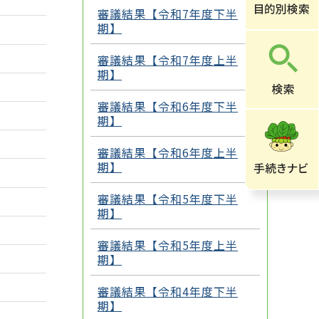
審議結果【令和7年度下半
期】
審議結果【令和7年度上半
期】
審議結果【令和6年度下半
期】
審議結果【令和6年度上半
期】
審議結果【令和5年度下半
期】
審議結果【令和5年度上半
期】
審議結果【令和4年度下半
期】