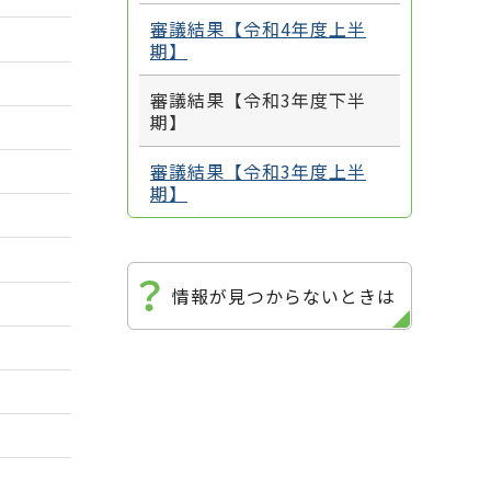
審議結果【令和4年度上半
期】
審議結果【令和3年度下半
期】
審議結果【令和3年度上半
期】
情報が見つからないときは