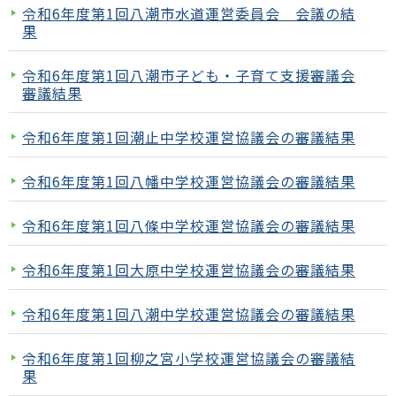
令和6年度第1回八潮市水道運営委員会 会議の結
果
令和6年度第1回八潮市子ども・子育て支援審議会
審議結果
令和6年度第1回潮止中学校運営協議会の審議結果
令和6年度第1回八幡中学校運営協議会の審議結果
令和6年度第1回八條中学校運営協議会の審議結果
令和6年度第1回大原中学校運営協議会の審議結果
令和6年度第1回八潮中学校運営協議会の審議結果
令和6年度第1回柳之宮小学校運営協議会の審議結
果