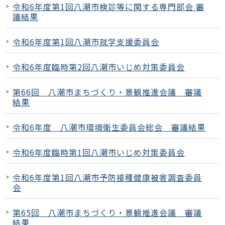
令和6年度第1回八潮市検診等に関する専門部会 審
議結果
令和6年度第1回八潮市就学支援委員会
令和6年度臨時第2回八潮市いじめ対策委員会
第66回 八潮市まちづくり・景観推進会議 審議
結果
令和6年度 八潮市環境衛生委員会総会 審議結果
令和6年度臨時第1回八潮市いじめ対策委員会
令和6年度第1回八潮市予防接種健康被害調査委員
会
第65回 八潮市まちづくり・景観推進会議 審議
結果