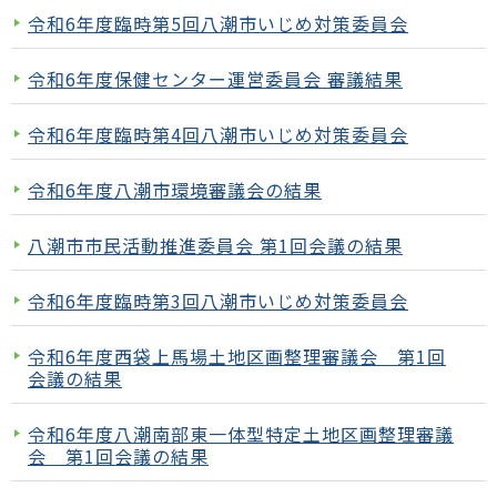
令和6年度臨時第5回八潮市いじめ対策委員会
令和6年度保健センター運営委員会 審議結果
令和6年度臨時第4回八潮市いじめ対策委員会
令和6年度八潮市環境審議会の結果
八潮市市民活動推進委員会 第1回会議の結果
令和6年度臨時第3回八潮市いじめ対策委員会
令和6年度西袋上馬場土地区画整理審議会 第1回
会議の結果
令和6年度八潮南部東一体型特定土地区画整理審議
会 第1回会議の結果