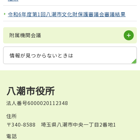
令和6年度第1回八潮市文化財保護審議会審議結果
附属機関会議
情報が見つからないときは
八潮市役所
法人番号6000020112348
住所
〒340-8588 埼玉県八潮市中央一丁目2番地1
電話