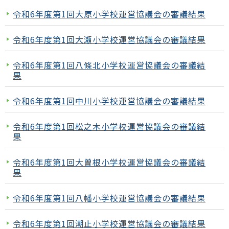
令和6年度第1回大原小学校運営協議会の審議結果
令和6年度第1回大瀬小学校運営協議会の審議結果
令和6年度第1回八條北小学校運営協議会の審議結
果
令和6年度第1回中川小学校運営協議会の審議結果
令和6年度第1回松之木小学校運営協議会の審議結
果
令和6年度第1回大曽根小学校運営協議会の審議結
果
令和6年度第1回八幡小学校運営協議会の審議結果
令和6年度第1回潮止小学校運営協議会の審議結果