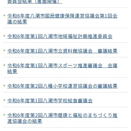
委員会結果（書面開催）
令和6年度八潮市国民健康保険運営協議会第1回会
議の結果
令和6年度第1回八潮市地域福祉計画推進委員会
令和6年度第1回八潮市立資料館協議会 審議結果
令和6年度第1回八潮市スポーツ推進審議会 会議
結果
令和6年度第2回八幡小学校運営協議会の審議結果
令和6年度第1回八潮市学校給食審議会
令和6年度第2回八潮市健康と福祉のまちづくり推
進協議会の結果