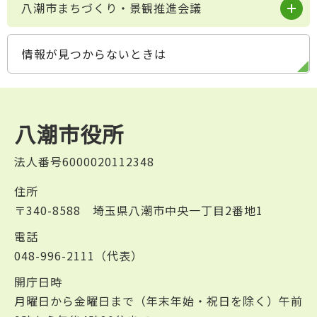
八潮市まちづくり・景観推進会議
情報が見つからないときは
八潮市役所
法人番号6000020112348
住所
〒340-8588 埼玉県八潮市中央一丁目2番地1
電話
048-996-2111（代表）
開庁日時
月曜日から金曜日まで（年末年始・祝日を除く）午前