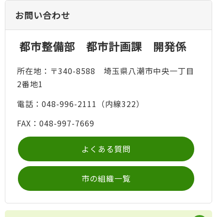
お問い合わせ
都市整備部 都市計画課 開発係
所在地：〒340-8588 埼玉県八潮市中央一丁目
2番地1
電話：048-996-2111（内線322）
FAX：048-997-7669
よくある質問
市の組織一覧