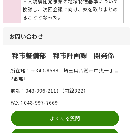
・大規模開発事業の地域特性基準について
検討し、次回会議に向け、案を取りまとめ
ることとなった。
お問い合わせ
都市整備部 都市計画課 開発係
所在地：〒340-8588 埼玉県八潮市中央一丁目
2番地1
電話：048-996-2111（内線322）
FAX：048-997-7669
よくある質問