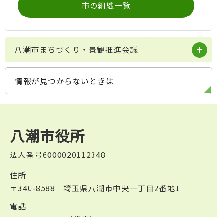
市の組織一覧
八潮市まちづくり・景観推進会議
情報が見つからないときは
八潮市役所
法人番号6000020112348
住所
〒340-8588 埼玉県八潮市中央一丁目2番地1
電話