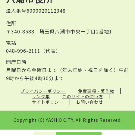
法人番号6000020112348
住所
〒340-8588 埼玉県八潮市中央一丁目2番地1
電話
048-996-2111（代表）
開庁日時
月曜日から金曜日まで（年末年始・祝日を除く）午前
9時から午後4時30分まで
プライバシーポリシー
免責事項・著作権
リンク集
このサイトの使い方
サイトポリシー
お問い合わせ
Copyright (C) YASHIO CITY. All Rights Reserved.