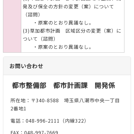
発及び保全の方針の変更（案）について
（諮問）
・原案のとおり異議なし。
(3)草加都市計画 区域区分の変更（案）に
ついて（諮問）
・原案のとおり異議なし。
お問い合わせ
都市整備部 都市計画課 開発係
所在地：〒340-8588 埼玉県八潮市中央一丁目
2番地1
電話：048-996-2111（内線322）
FAX：048-997-7669