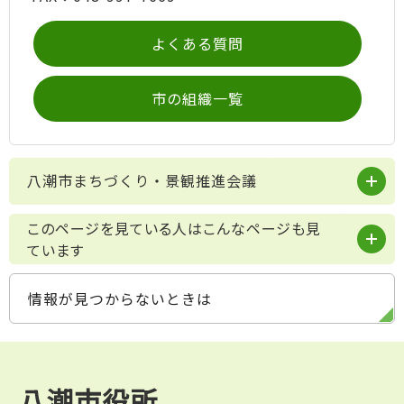
よくある質問
市の組織一覧
八潮市まちづくり・景観推進会議
このページを見ている人はこんなページも見
ています
情報が見つからないときは
八潮市役所