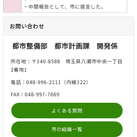
・中間報告として、市に提言した。
お問い合わせ
都市整備部 都市計画課 開発係
所在地：〒340-8588 埼玉県八潮市中央一丁目
2番地1
電話：048-996-2111（内線322）
FAX：048-997-7669
よくある質問
市の組織一覧