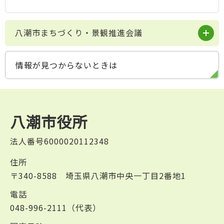
八潮市まちづくり・景観推進会議
情報が見つからないときは
八潮市役所
法人番号6000020112348
住所
〒340-8588 埼玉県八潮市中央一丁目2番地1
電話
048-996-2111（代表）