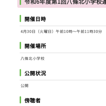
令和6年度第1回八條北小学校
開催日時
4月30日（火曜日）午前10時～午前11時30分
開催場所
八條北小学校
公開状況
公開
傍聴者