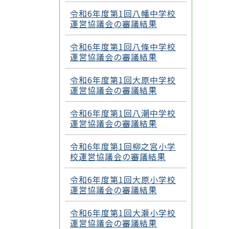
令和6年度第1回八幡中学校
運営協議会の審議結果
令和6年度第1回八條中学校
運営協議会の審議結果
令和6年度第1回大原中学校
運営協議会の審議結果
令和6年度第1回八潮中学校
運営協議会の審議結果
令和6年度第1回柳之宮小学
校運営協議会の審議結果
令和6年度第1回大原小学校
運営協議会の審議結果
令和6年度第1回大瀬小学校
運営協議会の審議結果