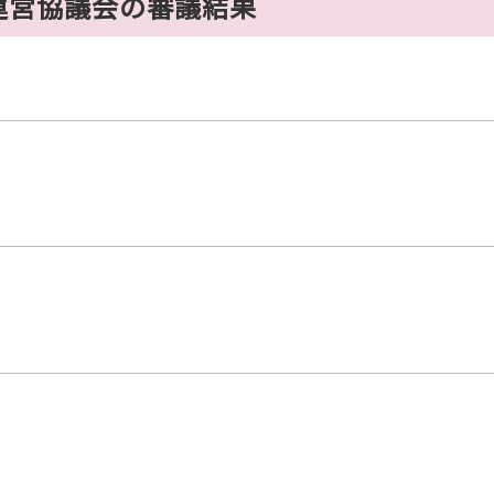
運営協議会の審議結果