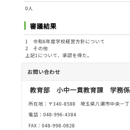
0人
審議結果
1 令和6年度学校経営方針について
2 その他
上記1について、承認を得た。
お問い合わせ
教育部 小中一貫教育課 学務係
所在地：〒340-8588 埼玉県八潮市中央一丁
電話：048-996-4384
FAX：048-998-0828