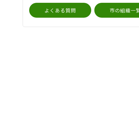
よくある質問
市の組織一