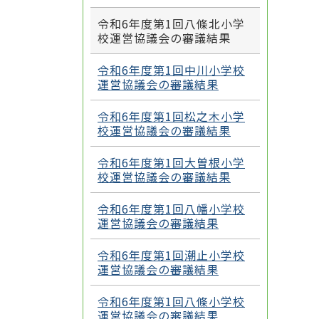
令和6年度第1回八條北小学
校運営協議会の審議結果
令和6年度第1回中川小学校
運営協議会の審議結果
令和6年度第1回松之木小学
校運営協議会の審議結果
令和6年度第1回大曽根小学
校運営協議会の審議結果
令和6年度第1回八幡小学校
運営協議会の審議結果
令和6年度第1回潮止小学校
運営協議会の審議結果
令和6年度第1回八條小学校
運営協議会の審議結果