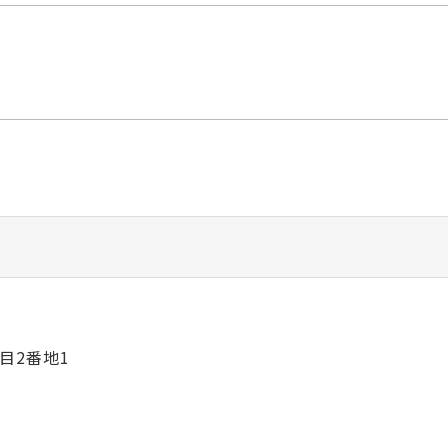
目2番地1