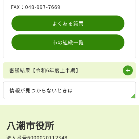
FAX：048-997-7669
よくある質問
市の組織一覧
審議結果【令和6年度上半期】
情報が見つからないときは
八潮市役所
法人番号6000020112348