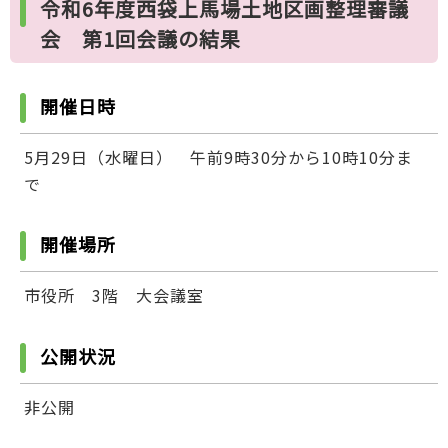
令和6年度西袋上馬場土地区画整理審議
会 第1回会議の結果
開催日時
5月29日（水曜日） 午前9時30分から10時10分ま
で
開催場所
市役所 3階 大会議室
公開状況
非公開