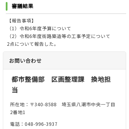
審議結果
【報告事項】
（1）令和6年度予算について
（2）令和6年度街路築造等の工事予定について
2点について報告した。
お問い合わせ
都市整備部 区画整理課 換地担
当
所在地：〒340-8588 埼玉県八潮市中央一丁目
2番地1
電話：048-996-3937