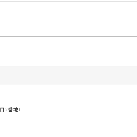
目2番地1