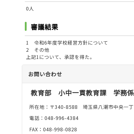
0人
審議結果
1 令和6年度学校経営方針について
2 その他
上記1について、承認を得た。
お問い合わせ
教育部 小中一貫教育課 学務係
所在地：〒340-8588 埼玉県八潮市中央一丁
電話：048-996-4384
FAX：048-998-0828