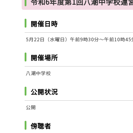
令和6年度第1回八潮中学校運
開催日時
5月22日（水曜日）午前9時30分～午前10時45
開催場所
八潮中学校
公開状況
公開
傍聴者