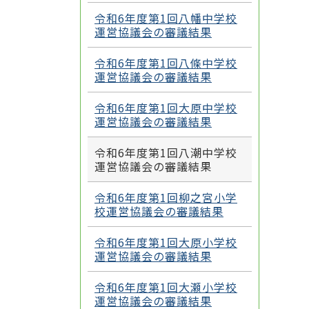
令和6年度第1回八幡中学校
運営協議会の審議結果
令和6年度第1回八條中学校
運営協議会の審議結果
令和6年度第1回大原中学校
運営協議会の審議結果
令和6年度第1回八潮中学校
運営協議会の審議結果
令和6年度第1回柳之宮小学
校運営協議会の審議結果
令和6年度第1回大原小学校
運営協議会の審議結果
令和6年度第1回大瀬小学校
運営協議会の審議結果