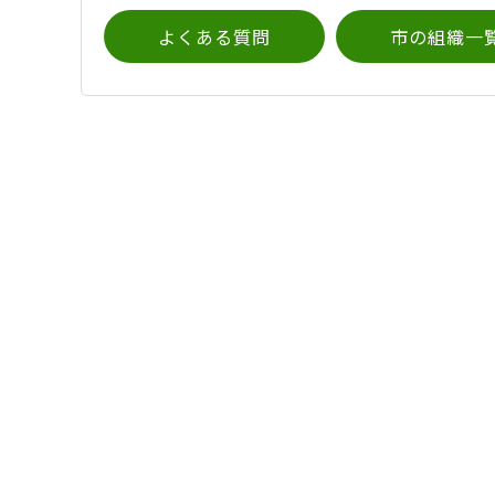
よくある質問
市の組織一