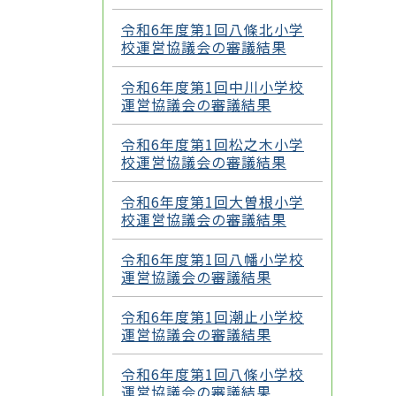
令和6年度第1回八條北小学
校運営協議会の審議結果
令和6年度第1回中川小学校
運営協議会の審議結果
令和6年度第1回松之木小学
校運営協議会の審議結果
令和6年度第1回大曽根小学
校運営協議会の審議結果
令和6年度第1回八幡小学校
運営協議会の審議結果
令和6年度第1回潮止小学校
運営協議会の審議結果
令和6年度第1回八條小学校
運営協議会の審議結果