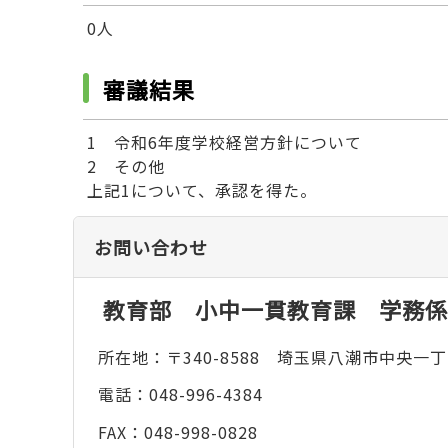
0人
審議結果
1 令和6年度学校経営方針について
2 その他
上記1について、承認を得た。
お問い合わせ
教育部 小中一貫教育課 学務係
所在地：〒340-8588 埼玉県八潮市中央一丁
電話：048-996-4384
FAX：048-998-0828