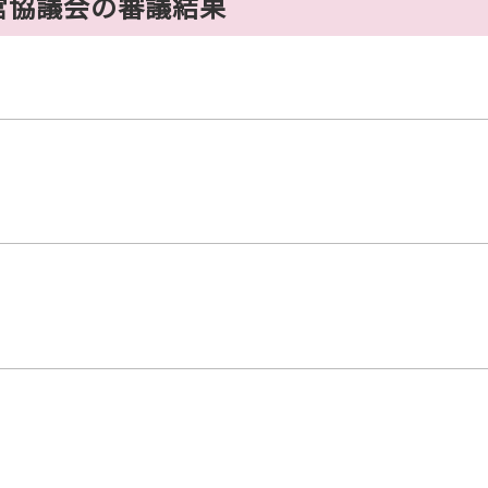
営協議会の審議結果