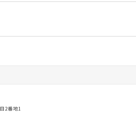
目2番地1