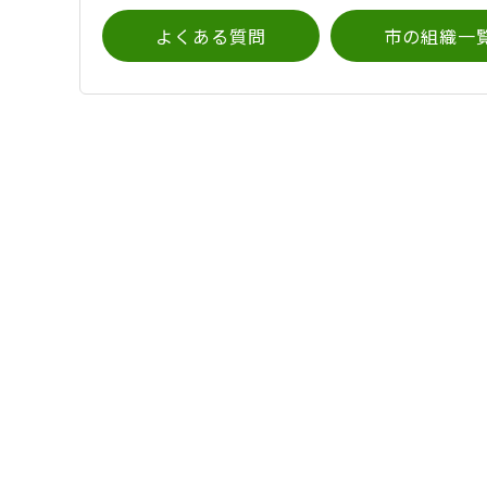
よくある質問
市の組織一