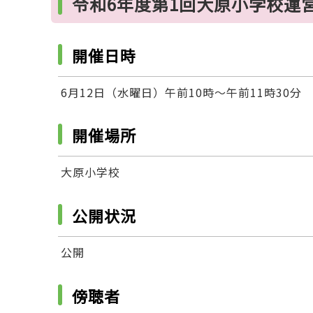
令和6年度第1回大原小学校運
開催日時
6月12日（水曜日）午前10時～午前11時30分
開催場所
大原小学校
公開状況
公開
傍聴者