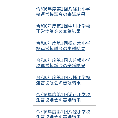
令和6年度第1回八條北小学
校運営協議会の審議結果
令和6年度第1回中川小学校
運営協議会の審議結果
令和6年度第1回松之木小学
校運営協議会の審議結果
令和6年度第1回大曽根小学
校運営協議会の審議結果
令和6年度第1回八幡小学校
運営協議会の審議結果
令和6年度第1回潮止小学校
運営協議会の審議結果
令和6年度第1回八條小学校
運営協議会の審議結果