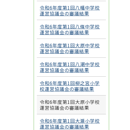
令和6年度第1回八幡中学校
運営協議会の審議結果
令和6年度第1回八條中学校
運営協議会の審議結果
令和6年度第1回大原中学校
運営協議会の審議結果
令和6年度第1回八潮中学校
運営協議会の審議結果
令和6年度第1回柳之宮小学
校運営協議会の審議結果
令和6年度第1回大原小学校
運営協議会の審議結果
令和6年度第1回大瀬小学校
運営協議会の審議結果