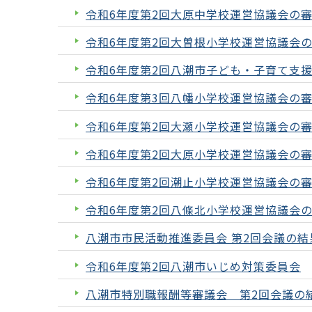
令和6年度第2回大原中学校運営協議会の
令和6年度第2回大曽根小学校運営協議会
令和6年度第2回八潮市子ども・子育て支援
令和6年度第3回八幡小学校運営協議会の
令和6年度第2回大瀬小学校運営協議会の
令和6年度第2回大原小学校運営協議会の
令和6年度第2回潮止小学校運営協議会の
令和6年度第2回八條北小学校運営協議会
八潮市市民活動推進委員会 第2回会議の結
令和6年度第2回八潮市いじめ対策委員会
八潮市特別職報酬等審議会 第2回会議の