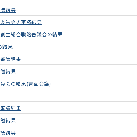
審議結果
進委員会の審議結果
と創生総合戦略審議会の結果
の結果
の審議結果
審議結果
員会の結果(書面会議)
の審議結果
審議結果
審議結果