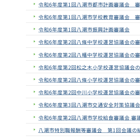
令和6年度第1回八潮市都市計画審議会 
令和6年度第1回八潮市学校教育審議会 
令和6年度第1回八潮市振興計画審議会
令和6年度第2回八條中学校運営協議会の
令和6年度第2回八幡中学校運営協議会の
令和6年度第2回松之木小学校運営協議会
令和6年度第2回八條小学校運営協議会の
令和6年度第2回中川小学校運営協議会の
令和6年度第3回八潮市交通安全対策協議
令和6年度第2回八潮市学校給食審議会 審
八潮市特別職報酬等審議会 第1回会議の