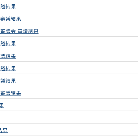
審議結果
の審議結果
審議会 審議結果
審議結果
審議結果
審議結果
審議結果
の審議結果
果
結果