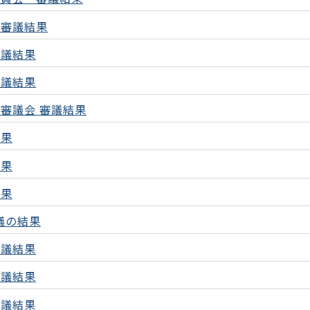
の審議結果
審議結果
審議結果
審議会 審議結果
結果
結果
結果
議の結果
審議結果
審議結果
審議結果