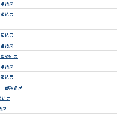
審議結果
審議結果
審議結果
審議結果
の審議結果
審議結果
審議結果
会 審議結果
議結果
結果