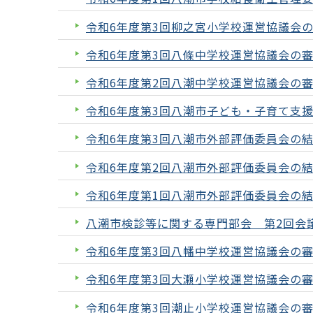
令和6年度第3回柳之宮小学校運営協議会
令和6年度第3回八條中学校運営協議会の
令和6年度第2回八潮中学校運営協議会の
令和6年度第3回八潮市子ども・子育て支援
令和6年度第3回八潮市外部評価委員会の
令和6年度第2回八潮市外部評価委員会の
令和6年度第1回八潮市外部評価委員会の
八潮市検診等に関する専門部会 第2回会
令和6年度第3回八幡中学校運営協議会の
令和6年度第3回大瀬小学校運営協議会の
令和6年度第3回潮止小学校運営協議会の