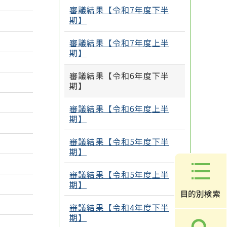
審議結果【令和7年度下半
期】
審議結果【令和7年度上半
期】
審議結果【令和6年度下半
期】
審議結果【令和6年度上半
期】
審議結果【令和5年度下半
期】
審議結果【令和5年度上半
期】
審議結果【令和4年度下半
期】