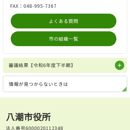
FAX：048-995-7367
よくある質問
市の組織一覧
審議結果【令和6年度下半期】
情報が見つからないときは
八潮市役所
法人番号6000020112348