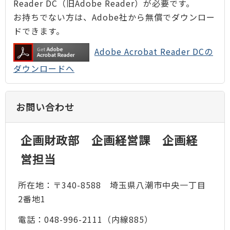
Reader DC（旧Adobe Reader）が必要です。
お持ちでない方は、Adobe社から無償でダウンロー
ドできます。
Adobe Acrobat Reader DCの
ダウンロードへ
お問い合わせ
企画財政部 企画経営課 企画経
営担当
所在地：〒340-8588 埼玉県八潮市中央一丁目
2番地1
電話：048-996-2111（内線885）