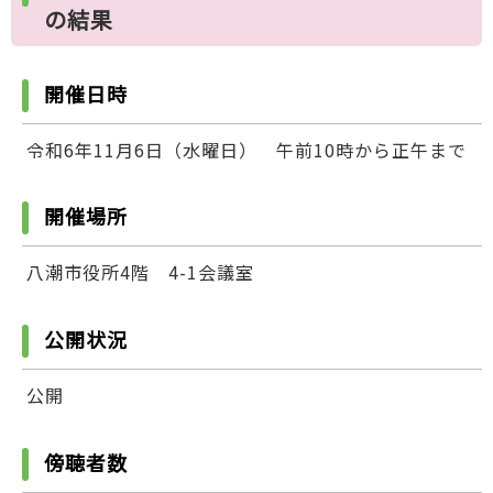
の結果
開催日時
令和6年11月6日（水曜日） 午前10時から正午まで
開催場所
八潮市役所4階 4-1会議室
公開状況
公開
傍聴者数