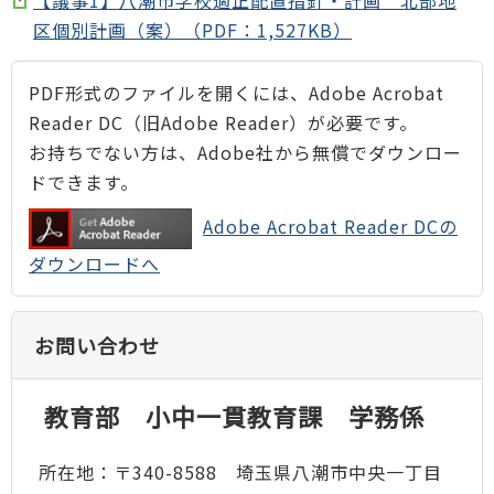
【議事1】八潮市学校適正配置指針・計画 北部地
区個別計画（案）（PDF：1,527KB）
PDF形式のファイルを開くには、Adobe Acrobat
Reader DC（旧Adobe Reader）が必要です。
お持ちでない方は、Adobe社から無償でダウンロー
ドできます。
Adobe Acrobat Reader DCの
ダウンロードへ
お問い合わせ
教育部 小中一貫教育課 学務係
所在地：〒340-8588 埼玉県八潮市中央一丁目