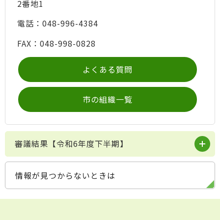
2番地1
電話：048-996-4384
FAX：048-998-0828
よくある質問
市の組織一覧
審議結果【令和6年度下半期】
情報が見つからないときは