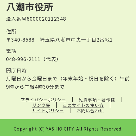
八潮市役所
法人番号6000020112348
住所
〒340-8588 埼玉県八潮市中央一丁目2番地1
電話
048-996-2111（代表）
開庁日時
月曜日から金曜日まで（年末年始・祝日を除く）午前
9時から午後4時30分まで
プライバシーポリシー
免責事項・著作権
リンク集
このサイトの使い方
サイトポリシー
お問い合わせ
Copyright (C) YASHIO CITY. All Rights Reserved.