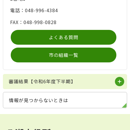
電話：048-996-4384
FAX：048-998-0828
よくある質問
市の組織一覧
審議結果【令和6年度下半期】
情報が見つからないときは