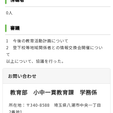
0人
審議
1 今後の教育活動計画について
2 登下校等地域関係者との情報交換会開催につい
て
以上について、協議を行った。
お問い合わせ
教育部 小中一貫教育課 学務係
所在地：〒340-8588 埼玉県八潮市中央一丁目
2番地1