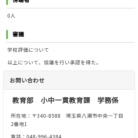
0人
審議
学校評価について
以上について、協議を行い承認を得た。
お問い合わせ
教育部 小中一貫教育課 学務係
所在地：〒340-8588 埼玉県八潮市中央一丁目
2番地1
電話：048-996-4384