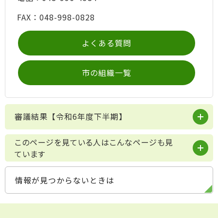
FAX：048-998-0828
よくある質問
市の組織一覧
審議結果【令和6年度下半期】
このページを見ている人はこんなページも見
ています
情報が見つからないときは