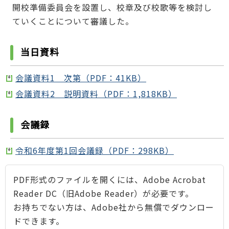
開校準備委員会を設置し、校章及び校歌等を検討し
ていくことについて審議した。
当日資料
会議資料1 次第（PDF：41KB）
会議資料2 説明資料（PDF：1,818KB）
会議録
令和6年度第1回会議録（PDF：298KB）
PDF形式のファイルを開くには、Adobe Acrobat
Reader DC（旧Adobe Reader）が必要です。
お持ちでない方は、Adobe社から無償でダウンロー
ドできます。