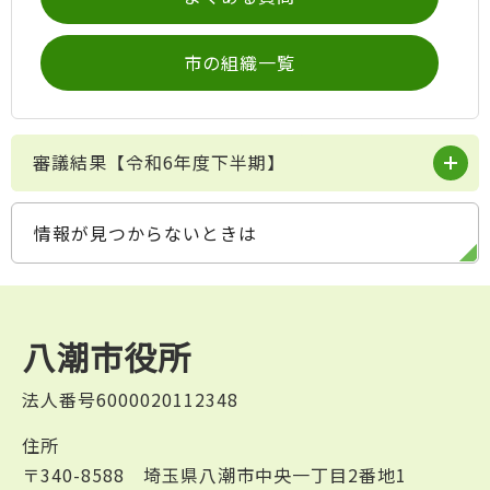
市の組織一覧
審議結果【令和6年度下半期】
情報が見つからないときは
八潮市役所
法人番号6000020112348
住所
〒340-8588 埼玉県八潮市中央一丁目2番地1