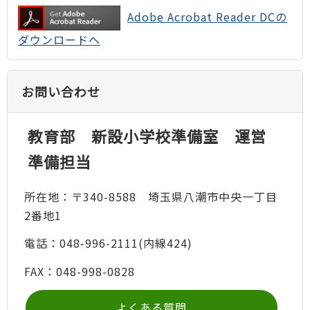
Adobe Acrobat Reader DCの
ダウンロードへ
お問い合わせ
教育部 新設小学校準備室 運営
準備担当
所在地：〒340-8588 埼玉県八潮市中央一丁目
2番地1
電話：048-996-2111(内線424)
FAX：048-998-0828
よくある質問