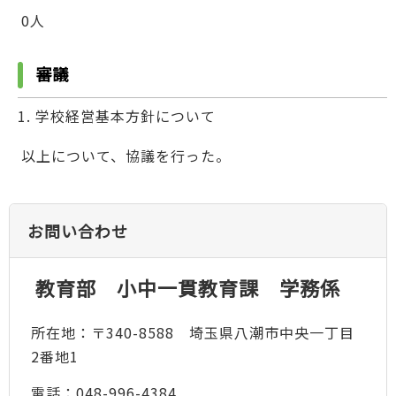
0人
審議
学校経営基本方針について
以上について、協議を行った。
お問い合わせ
教育部 小中一貫教育課 学務係
所在地：〒340-8588 埼玉県八潮市中央一丁目
2番地1
電話：048-996-4384