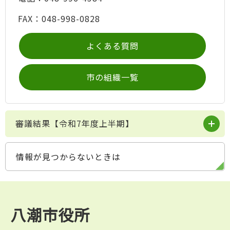
FAX：048-998-0828
よくある質問
市の組織一覧
審議結果【令和7年度上半期】
情報が見つからないときは
八潮市役所