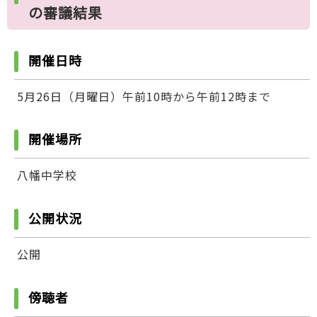
の審議結果
開催日時
5月26日（月曜日）午前10時から午前12時まで
開催場所
八幡中学校
公開状況
公開
傍聴者