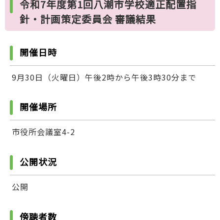
令和7年度第1回八潮市学校適正配置指
針・計画策定委員会 審議結果
開催日時
9月30日（火曜日）午後2時から午後3時30分まで
開催場所
市役所会議室4-2
公開状況
公開
傍聴者数