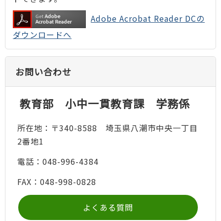
Adobe Acrobat Reader DCの
ダウンロードへ
お問い合わせ
教育部 小中一貫教育課 学務係
所在地：〒340-8588 埼玉県八潮市中央一丁目
2番地1
電話：048-996-4384
FAX：048-998-0828
よくある質問