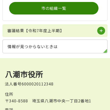
市の組織一覧
審議結果【令和7年度上半期】
情報が見つからないときは
八潮市役所
法人番号6000020112348
住所
〒340-8588 埼玉県八潮市中央一丁目2番地1
電話