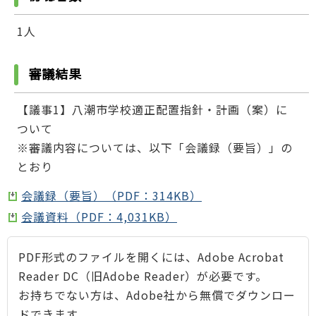
1人
審議結果
【議事1】八潮市学校適正配置指針・計画（案）に
ついて
※審議内容については、以下「会議録（要旨）」の
とおり
会議録（要旨）（PDF：314KB）
会議資料（PDF：4,031KB）
PDF形式のファイルを開くには、Adobe Acrobat
Reader DC（旧Adobe Reader）が必要です。
お持ちでない方は、Adobe社から無償でダウンロー
ドできます。