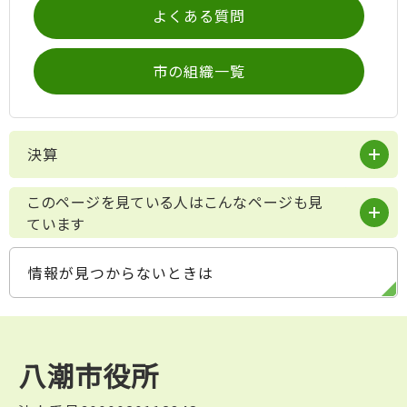
よくある質問
市の組織一覧
決算
このページを見ている人はこんなページも見
ています
情報が見つからないときは
八潮市役所