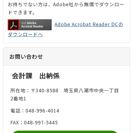
お持ちでない方は、Adobe社から無償でダウンロー
ドできます。
Adobe Acrobat Reader DCの
ダウンロードへ
お問い合わせ
会計課 出納係
所在地：〒340-8588 埼玉県八潮市中央一丁目
2番地1
電話：048-996-4014
FAX：048-997-5445