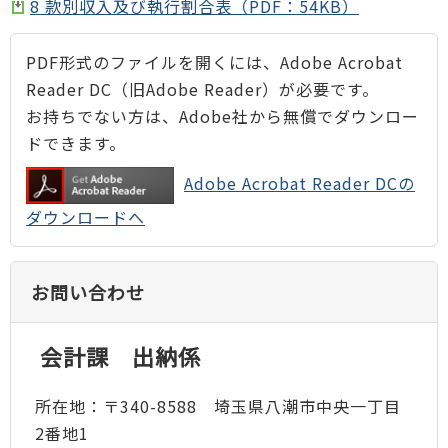
8 款別収入及び執行割合表（PDF：54KB）
PDF形式のファイルを開くには、Adobe Acrobat
Reader DC（旧Adobe Reader）が必要です。
お持ちでない方は、Adobe社から無償でダウンロー
ドできます。
Adobe Acrobat Reader DCの
ダウンロードへ
お問い合わせ
会計課 出納係
所在地：〒340-8588 埼玉県八潮市中央一丁目
2番地1