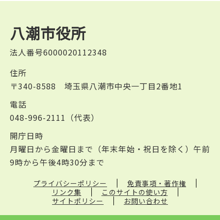
八潮市役所
法人番号6000020112348
住所
〒340-8588 埼玉県八潮市中央一丁目2番地1
電話
048-996-2111（代表）
開庁日時
月曜日から金曜日まで（年末年始・祝日を除く）午前
9時から午後4時30分まで
プライバシーポリシー
免責事項・著作権
リンク集
このサイトの使い方
サイトポリシー
お問い合わせ