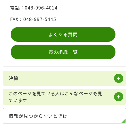
電話：048-996-4014
FAX：048-997-5445
よくある質問
市の組織一覧
決算
このページを見ている人はこんなページも見
ています
情報が見つからないときは