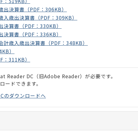
：519KB）
出決算書（PDF：306KB）
入歳出決算書（PDF：309KB）
算書（PDF：330KB）
算書（PDF：336KB）
計歳入歳出決算書（PDF：348KB）
4KB）
：311KB）
 Reader DC（旧Adobe Reader）が必要です。
ンロードできます。
der DCのダウンロードへ