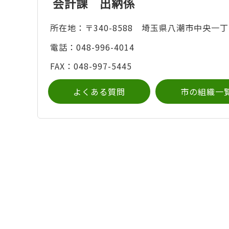
会計課 出納係
所在地：〒340-8588 埼玉県八潮市中央一丁
電話：048-996-4014
FAX：048-997-5445
よくある質問
市の組織一