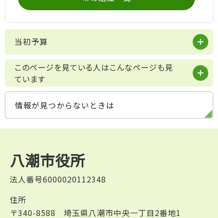
当初予算
このページを見ている人はこんなページも見
ています
情報が見つからないときは
八潮市役所
法人番号6000020112348
住所
〒340-8588 埼玉県八潮市中央一丁目2番地1