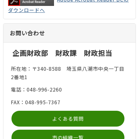
ダウンロードへ
お問い合わせ
企画財政部 財政課 財政担当
所在地：〒340-8588 埼玉県八潮市中央一丁目
2番地1
電話：048-996-2260
FAX：048-995-7367
よくある質問
市の組織一覧