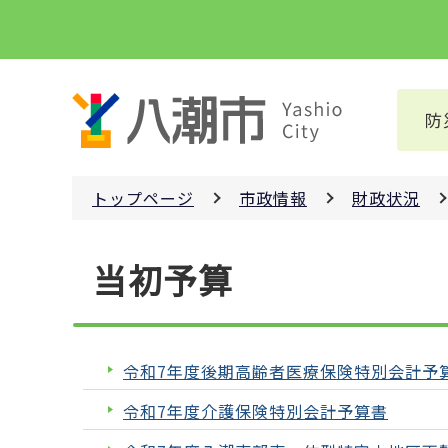
こ
の
ペ
ー
防
ジ
の
先
トップページ
市政情報
財政状況
頭
で
本
す
当初予算
文
こ
こ
か
令和7年度後期高齢者医療保険特別会計予
ら
令和7年度介護保険特別会計予算書