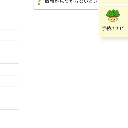
情報が見つからないときは