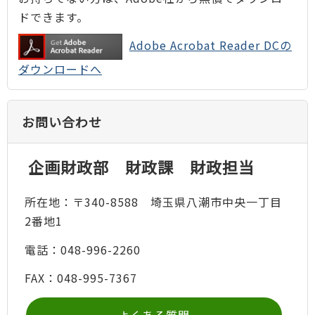
ドできます。
Adobe Acrobat Reader DCの
ダウンロードへ
お問い合わせ
企画財政部 財政課 財政担当
所在地：〒340-8588 埼玉県八潮市中央一丁目
2番地1
電話：048-996-2260
FAX：048-995-7367