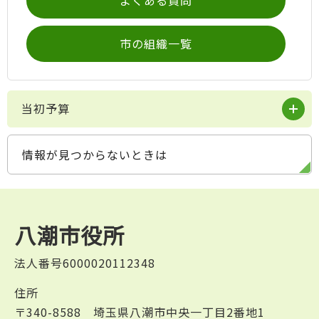
よくある質問
市の組織一覧
当初予算
情報が見つからないときは
八潮市役所
法人番号6000020112348
住所
〒340-8588 埼玉県八潮市中央一丁目2番地1