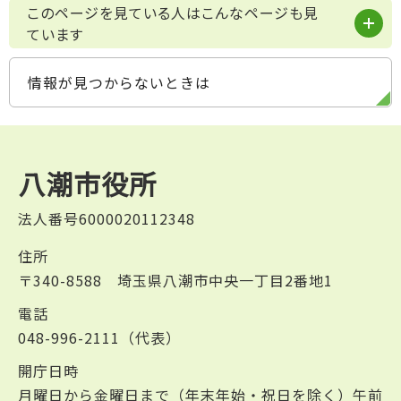
このページを見ている人はこんなページも見
ています
情報が見つからないときは
八潮市役所
法人番号6000020112348
住所
〒340-8588 埼玉県八潮市中央一丁目2番地1
電話
048-996-2111（代表）
開庁日時
月曜日から金曜日まで（年末年始・祝日を除く）午前