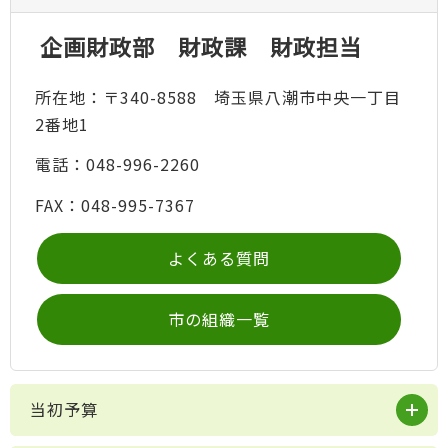
企画財政部 財政課 財政担当
所在地：〒340-8588 埼玉県八潮市中央一丁目
2番地1
電話：048-996-2260
FAX：048-995-7367
よくある質問
市の組織一覧
当初予算