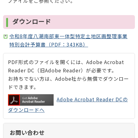
ファイルをご参照ください。
ダウンロード
令和8年度八潮南部東一体型特定土地区画整理事業
特別会計予算書（PDF：343KB）
PDF形式のファイルを開くには、Adobe Acrobat
Reader DC（旧Adobe Reader）が必要です。
お持ちでない方は、Adobe社から無償でダウンロー
ドできます。
Adobe Acrobat Reader DCの
ダウンロードへ
お問い合わせ