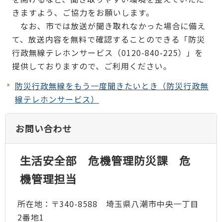
きますよう、ご協力をお願いします。
なお、市では放送が聞き取れなかった場合に備え
て、放送内容を無料で確認することのできる「防災
行政無線テレホンサービス（0120-840-225）」を
提供しておりますので、ご利用ください。
防災行政無線をもう一度聞きたいとき（防災行政無
線テレホンサービス）
お問い合わせ
生活安全部 危機管理防災課 危
機管理担当
所在地：〒340-8588 埼玉県八潮市中央一丁目
2番地1